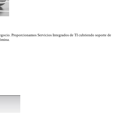
egocio. Proporcionamos Servicios Integrados de TI cubriendo soporte de
nómina.