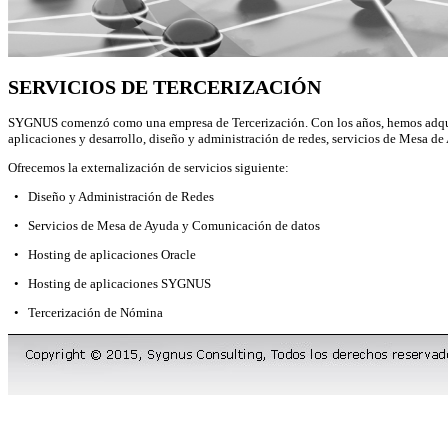
SERVICIOS DE TERCERIZACIÓN
SYGNUS comenzó como una empresa de Tercerización. Con los años, hemos adquirid
aplicaciones y desarrollo, diseño y administración de redes, servicios de Mesa
Ofrecemos la externalización de servicios siguiente:
• Diseño y Administración de Redes
• Servicios de Mesa de Ayuda y Comunicación de datos
• Hosting de aplicaciones Oracle
• Hosting de aplicaciones SYGNUS
• Tercerización de Nómina