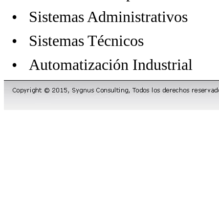
• Sistemas Administrativos
• Sistemas Técnicos
• Automatización Industrial