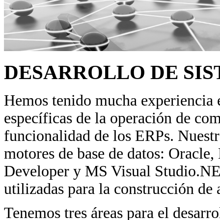
DESARROLLO DE SI
Hemos tenido mucha experiencia en
específicas de la operación de c
funcionalidad de los ERPs. Nuestro
motores de base de datos: Oracle
Developer y MS Visual Studio.NE
utilizadas para la construcción de
Tenemos tres áreas para el desarro