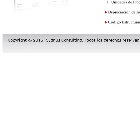
• Unidades de Pro
Depreciación de A
Código Estructura